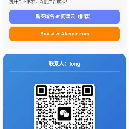
提升企业形象，降低广告成本！
购买域名 ☞ 阿里云（推荐）
Buy at ☞ Afternic.com
联系人：long